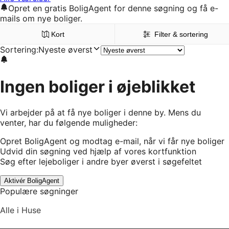
Opret en gratis BoligAgent for denne søgning og få e-
mails om nye boliger.
Kort
Filter & sortering
Sortering
:
Nyeste øverst
Ingen boliger i øjeblikket
Vi arbejder på at få nye boliger i denne by. Mens du
venter, har du følgende muligheder:
Opret BoligAgent og modtag e-mail, når vi får nye boliger
Udvid din søgning ved hjælp af vores kortfunktion
Søg efter lejeboliger i andre byer øverst i søgefeltet
Aktivér BoligAgent
Populære søgninger
Alle i Huse