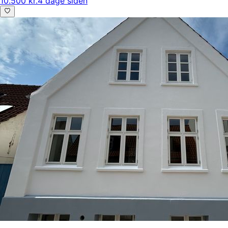
10.500 kr.
4 dage siden