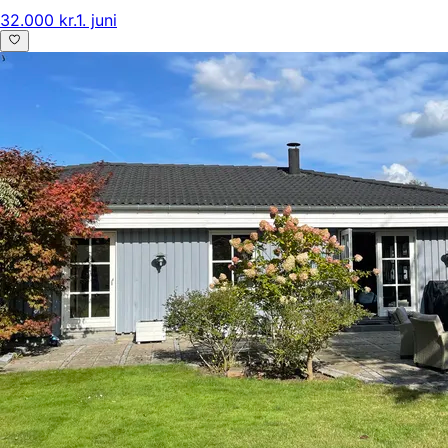
32.000 kr.
1. juni