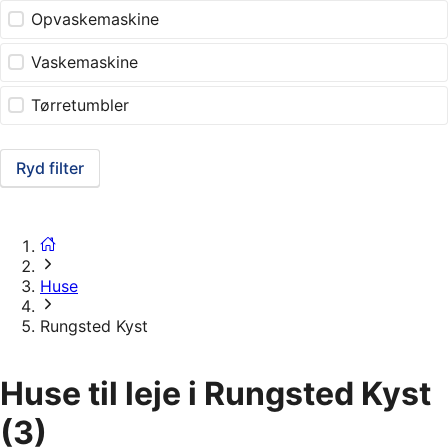
Opvaskemaskine
Vaskemaskine
Tørretumbler
Ryd filter
Huse
Rungsted Kyst
Huse til leje i Rungsted Kyst
(3)