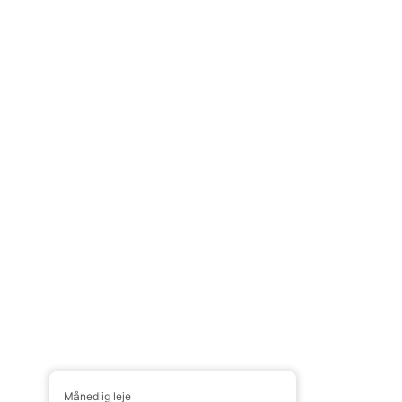
Månedlig leje