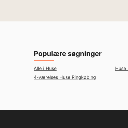
Populære søgninger
Alle i Huse
Huse 
4-værelses Huse Ringkøbing