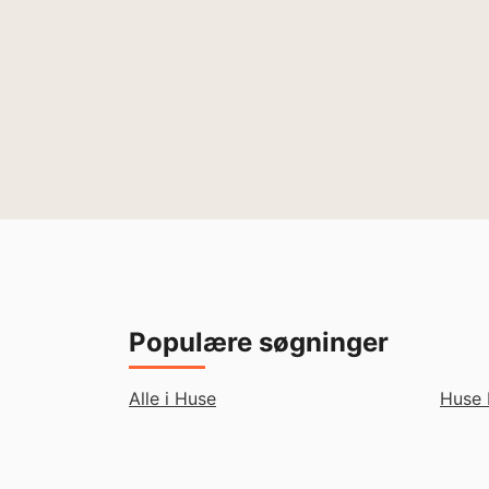
Populære søgninger
Alle i Huse
Huse 