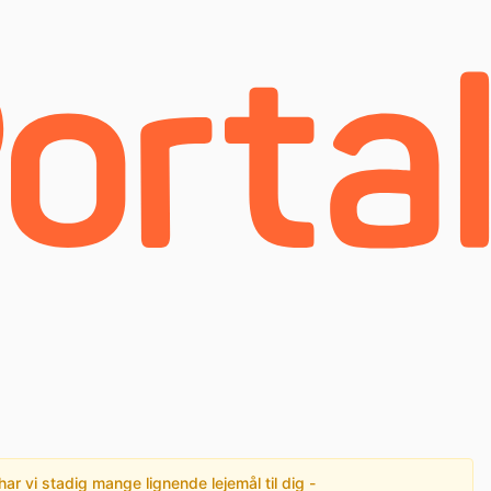
har vi stadig mange lignende lejemål til dig -