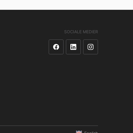
SOCIALE MEDIER