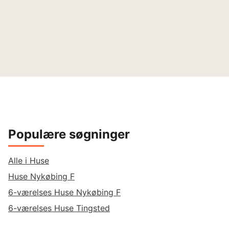
Populære søgninger
Alle i Huse
Huse Nykøbing F
6-værelses Huse Nykøbing F
6-værelses Huse Tingsted