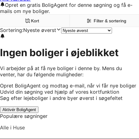
Opret en gratis BoligAgent for denne søgning og få e-
mails om nye boliger.
Kort
Filter & sortering
Sortering
:
Nyeste øverst
Ingen boliger i øjeblikket
Vi arbejder på at få nye boliger i denne by. Mens du
venter, har du følgende muligheder:
Opret BoligAgent og modtag e-mail, når vi får nye boliger
Udvid din søgning ved hjælp af vores kortfunktion
Søg efter lejeboliger i andre byer øverst i søgefeltet
Aktivér BoligAgent
Populære søgninger
Alle i Huse