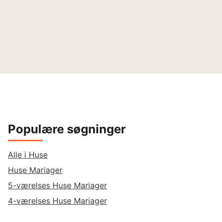
Populære søgninger
Alle i Huse
Huse Mariager
5-værelses Huse Mariager
4-værelses Huse Mariager