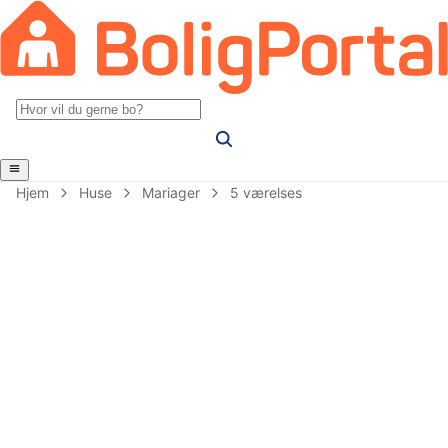
Hjem
Huse
Mariager
5 værelses