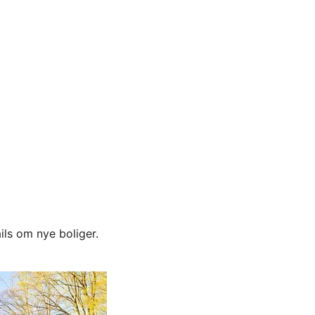
ils om nye boliger.