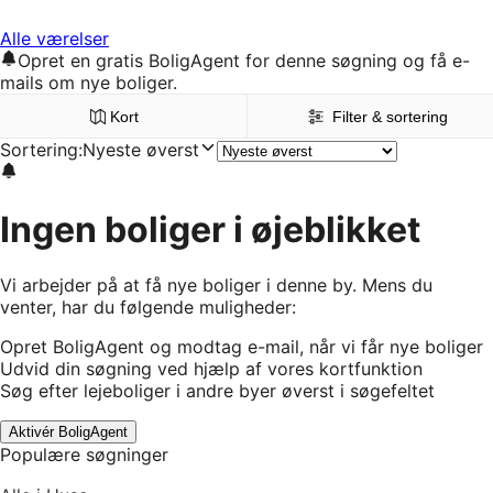
Alle værelser
Opret en gratis BoligAgent for denne søgning og få e-
mails om nye boliger.
Kort
Filter & sortering
Sortering
:
Nyeste øverst
Ingen boliger i øjeblikket
Vi arbejder på at få nye boliger i denne by. Mens du
venter, har du følgende muligheder:
Opret BoligAgent og modtag e-mail, når vi får nye boliger
Udvid din søgning ved hjælp af vores kortfunktion
Søg efter lejeboliger i andre byer øverst i søgefeltet
Aktivér BoligAgent
Populære søgninger