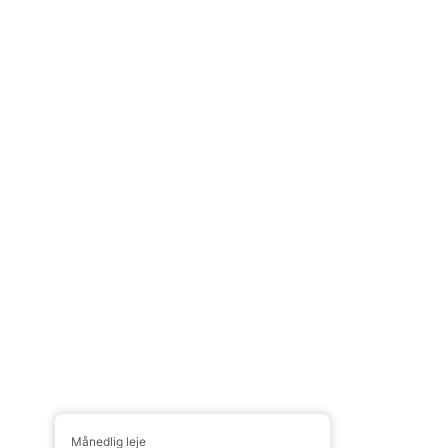
Månedlig leje