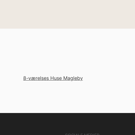
8-værelses Huse Magleby