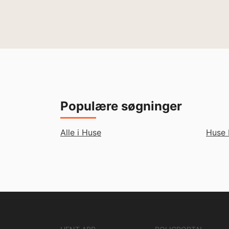
Populære søgninger
Alle i Huse
Huse 