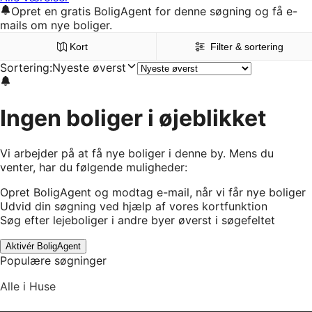
Opret en gratis BoligAgent for denne søgning og få e-
mails om nye boliger.
Kort
Filter & sortering
Sortering
:
Nyeste øverst
Ingen boliger i øjeblikket
Vi arbejder på at få nye boliger i denne by. Mens du
venter, har du følgende muligheder:
Opret BoligAgent og modtag e-mail, når vi får nye boliger
Udvid din søgning ved hjælp af vores kortfunktion
Søg efter lejeboliger i andre byer øverst i søgefeltet
Aktivér BoligAgent
Populære søgninger
Alle i Huse