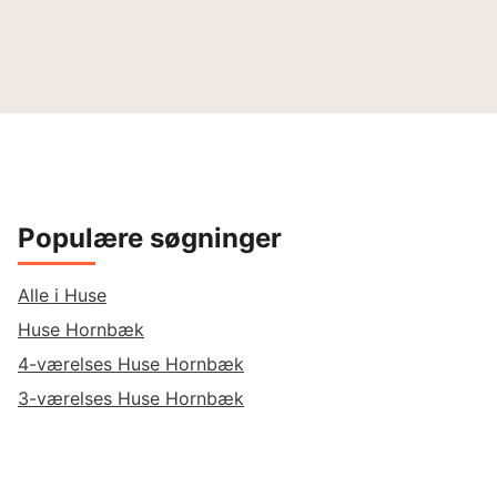
Populære søgninger
Alle i Huse
Huse Hornbæk
4-værelses Huse Hornbæk
3-værelses Huse Hornbæk