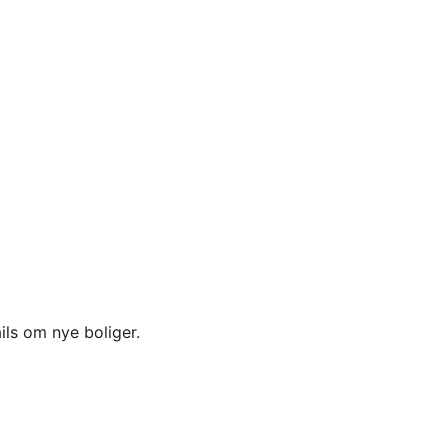
ils om nye boliger.