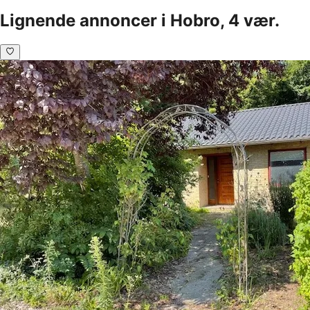
Lignende annoncer i Hobro, 4 vær.