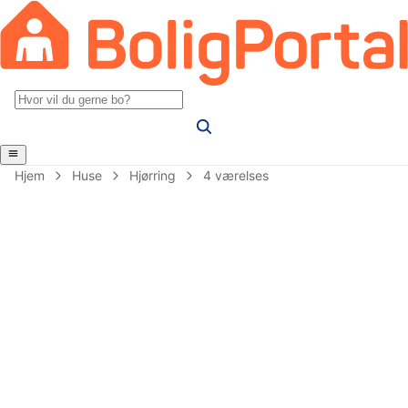
Hjem
Huse
Hjørring
4 værelses