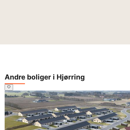
Andre boliger i Hjørring