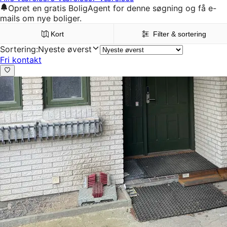
Opret en gratis BoligAgent for denne søgning og få e-
mails om nye boliger.
Kort
Filter & sortering
Sortering
:
Nyeste øverst
Fri kontakt