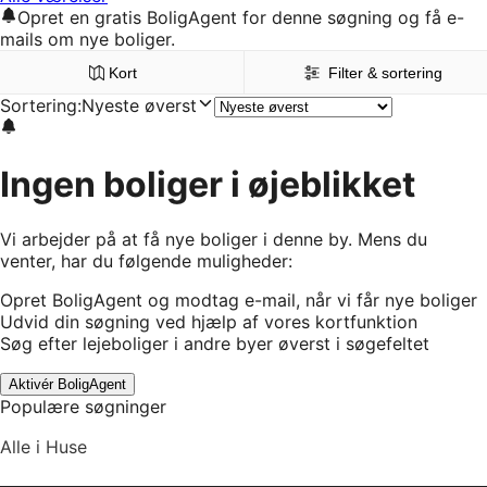
Opret en gratis BoligAgent for denne søgning og få e-
mails om nye boliger.
Kort
Filter & sortering
Sortering
:
Nyeste øverst
Ingen boliger i øjeblikket
Vi arbejder på at få nye boliger i denne by. Mens du
venter, har du følgende muligheder:
Opret BoligAgent og modtag e-mail, når vi får nye boliger
Udvid din søgning ved hjælp af vores kortfunktion
Søg efter lejeboliger i andre byer øverst i søgefeltet
Aktivér BoligAgent
Populære søgninger
Alle i Huse