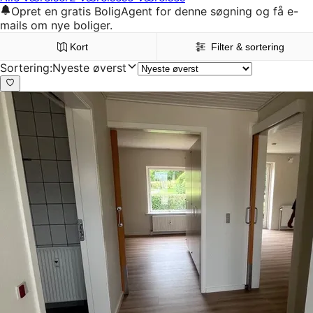
Opret en gratis BoligAgent for denne søgning og få e-
mails om nye boliger.
Kort
Filter & sortering
Sortering
:
Nyeste øverst