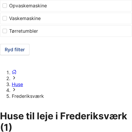
Opvaskemaskine
Vaskemaskine
Tørretumbler
Ryd filter
Huse
Frederiksværk
Huse til leje i Frederiksværk
(1)