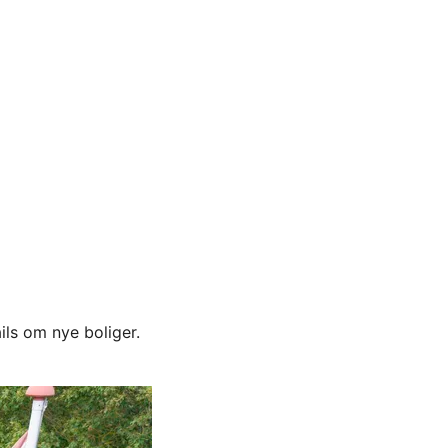
ils om nye boliger.