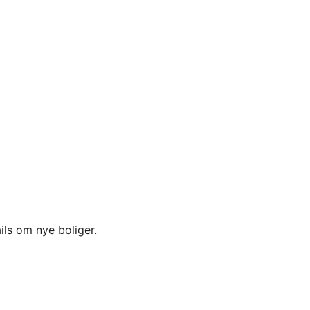
ils om nye boliger.