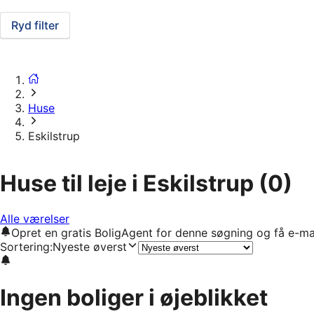
Ryd filter
Huse
Eskilstrup
Huse til leje i Eskilstrup
(0)
Alle værelser
Opret en gratis BoligAgent for denne søgning og få e-ma
Sortering
:
Nyeste øverst
Ingen boliger i øjeblikket