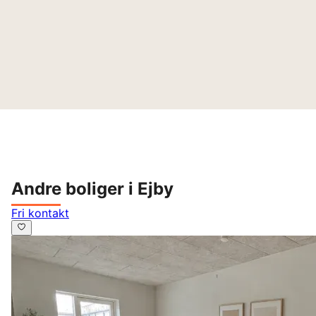
Andre boliger i Ejby
Fri kontakt