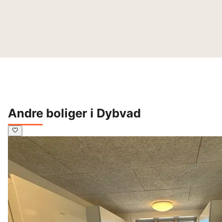
Andre boliger i Dybvad