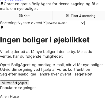
Opret en gratis BoligAgent for denne søgning og få e-
mails om nye boliger.
Kort
Filter & sortering
Sortering
:
Nyeste øverst
Ingen boliger i øjeblikket
Vi arbejder på at få nye boliger i denne by. Mens du
venter, har du følgende muligheder:
Opret BoligAgent og modtag e-mail, når vi får nye boliger
Udvid din søgning ved hjælp af vores kortfunktion
Søg efter lejeboliger i andre byer øverst i søgefeltet
Aktivér BoligAgent
Populære søgninger
Alle i Huse