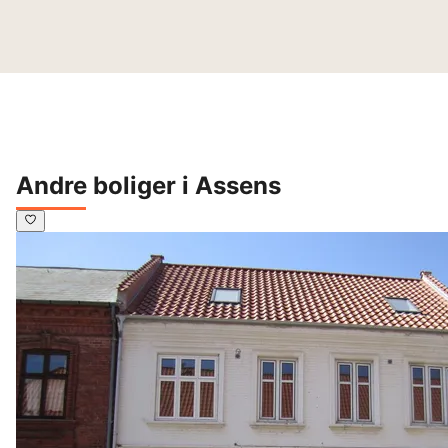
Andre boliger i Assens