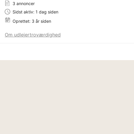
3 annoncer
Sidst aktiv: 1 dag siden
Oprettet: 3 år siden
Om udlejertroværdighed