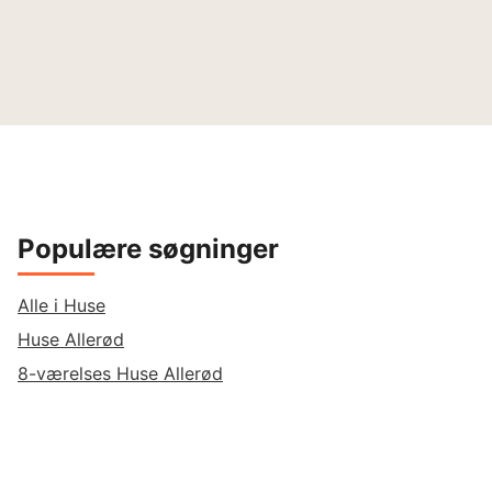
Populære søgninger
Alle i Huse
Huse Allerød
8-værelses Huse Allerød