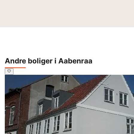
Andre boliger i Aabenraa