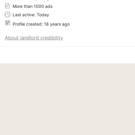
More than 1000 ads
Last active: Today
Profile created: 18 years ago
About landlord credibility