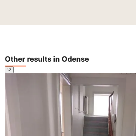
Other results in Odense