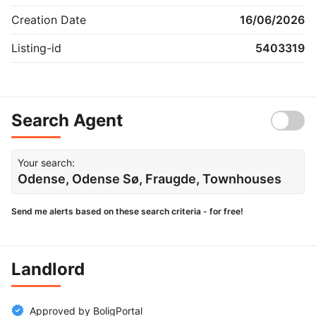
Creation Date
16/06/2026
Listing-id
5403319
Search Agent
Your search:
Odense, Odense Sø, Fraugde, Townhouses
Send me alerts based on these search criteria - for free!
Landlord
Approved by BoligPortal