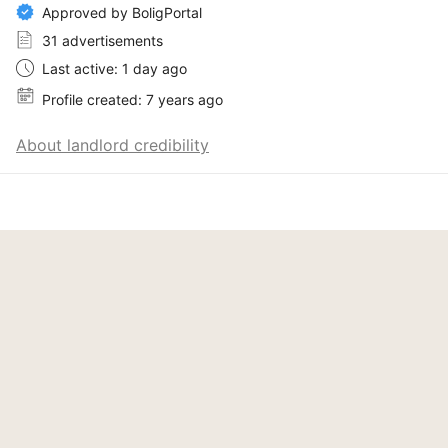
Approved by BoligPortal
31 advertisements
Last active: 1 day ago
Profile created: 7 years ago
About landlord credibility