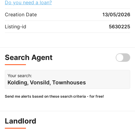
Do you need a loan?
Creation Date
13/05/2026
Listing-id
5630225
Search Agent
Your search:
Kolding, Vonsild, Townhouses
Send me alerts based on these search criteria - for free!
Landlord