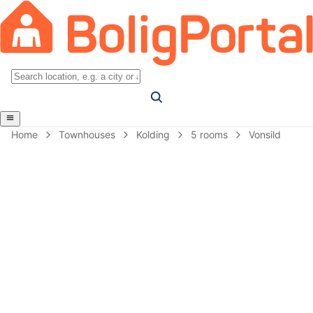
Home
Townhouses
Kolding
5 rooms
Vonsild