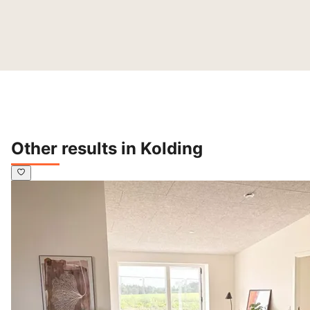
Other results in Kolding