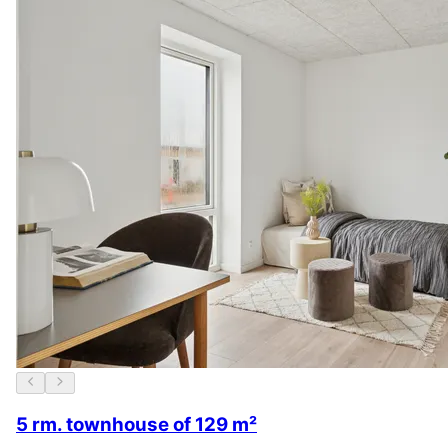
5 rm. townhouse of 129 m²