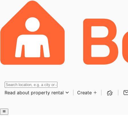
Read about property rental
Create