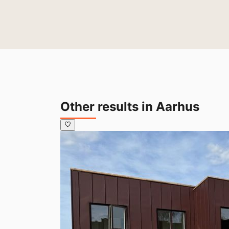
Other results in Aarhus