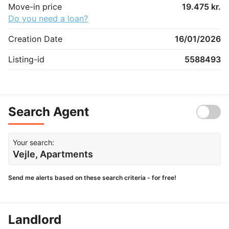
Move-in price
19.475 kr.
Do you need a loan?
Creation Date
16/01/2026
Listing-id
5588493
Search Agent
Your search:
Vejle, Apartments
Send me alerts based on these search criteria - for free!
Landlord