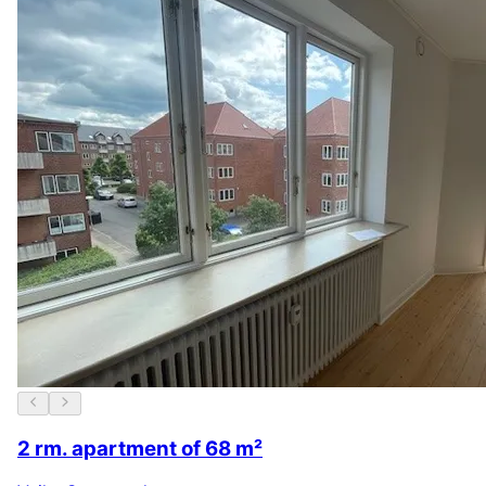
2 rm. apartment of 68 m²