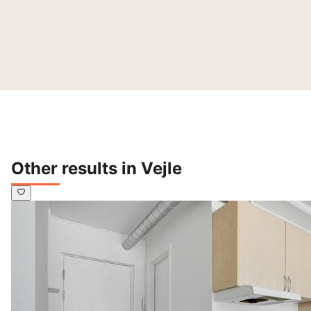
Other results in Vejle