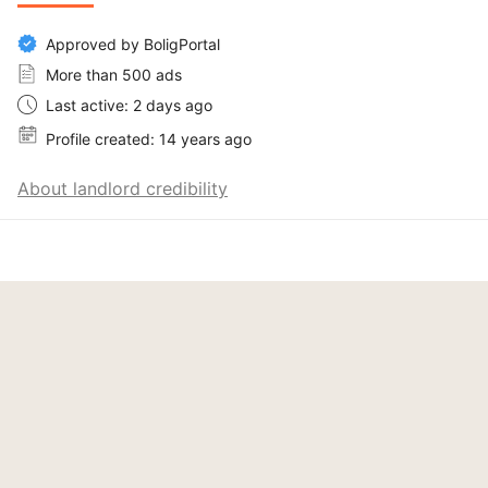
Approved by BoligPortal
More than 500 ads
Last active: 2 days ago
Profile created: 14 years ago
About landlord credibility