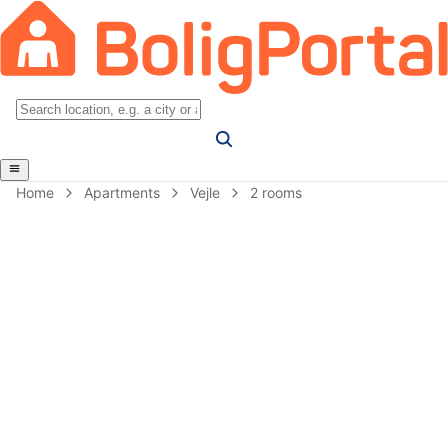
Home
Apartments
Vejle
2 rooms