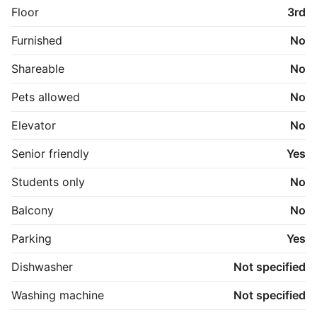
Floor
3rd
Furnished
No
Shareable
No
Pets allowed
No
Elevator
No
Senior friendly
Yes
Students only
No
Balcony
No
Parking
Yes
Dishwasher
Not specified
Washing machine
Not specified