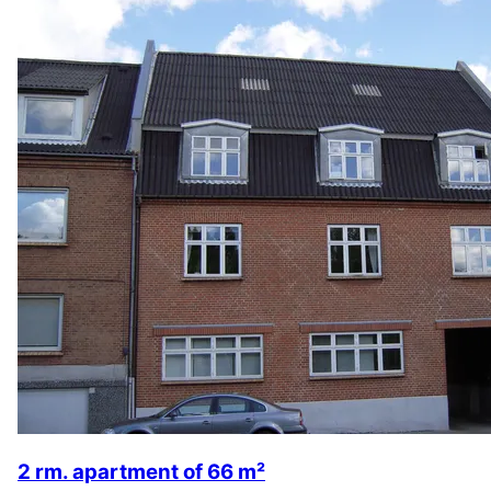
2 rm. apartment of 66 m²