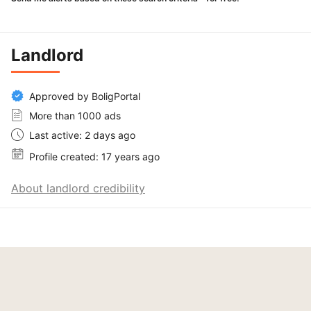
Landlord
Approved by BoligPortal
More than 1000 ads
Last active: 2 days ago
Profile created: 17 years ago
About landlord credibility