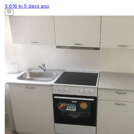
5.616 kr.
5 days ago