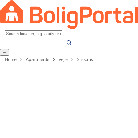
Home
Apartments
Vejle
2 rooms