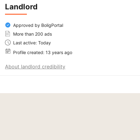
Landlord
Approved by BoligPortal
More than 200 ads
Last active: Today
Profile created: 13 years ago
About landlord credibility