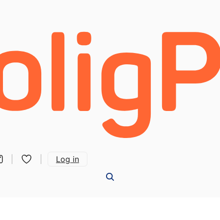
Log in