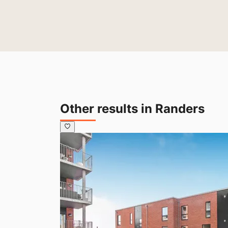
Other results in Randers