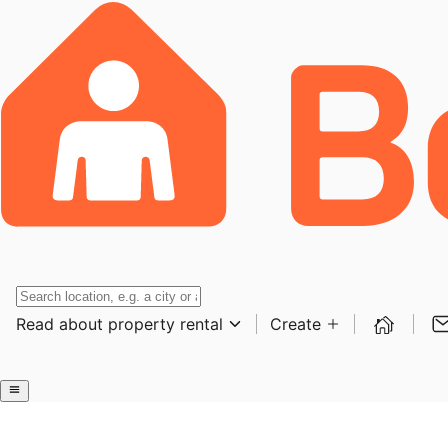
Read about property rental
Create