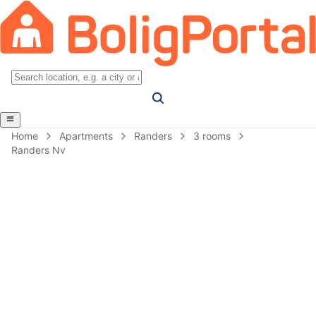
Home
Apartments
Randers
3 rooms
Randers Nv