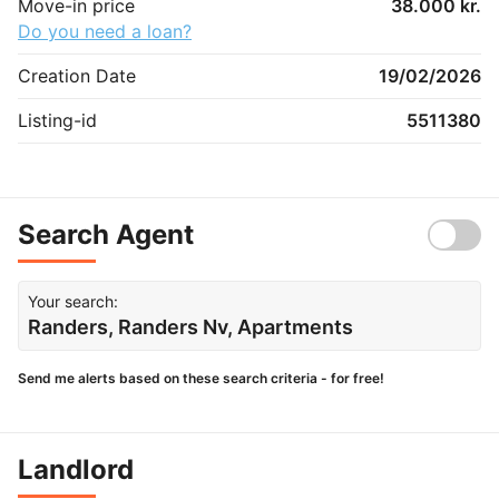
Move-in price
38.000 kr.
Do you need a loan?
Creation Date
19/02/2026
Listing-id
5511380
Search Agent
Your search:
Randers, Randers Nv, Apartments
Send me alerts based on these search criteria - for free!
Landlord