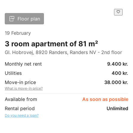
Floor plan
19 February
3 room apartment of 81 m²
Gl. Hobrovej, 8920 Randers, Randers NV - 2nd floor
Monthly net rent
9.400 kr.
Utilities
400 kr.
Move-in price
38.000 kr.
What is move-in price?
Available from
As soon as possible
Rental period
Unlimited
Do you need a loan?