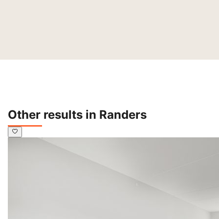
Other results in Randers