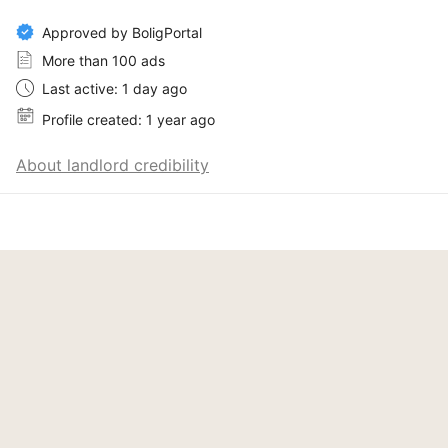
Approved by BoligPortal
More than 100 ads
Last active: 1 day ago
Profile created: 1 year ago
About landlord credibility