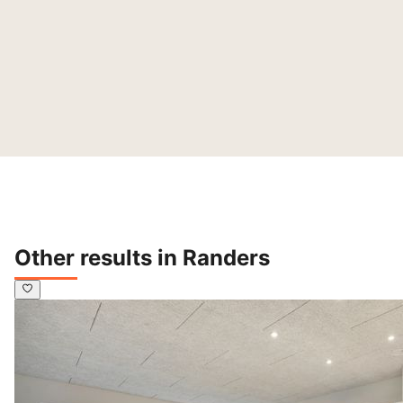
Other results in Randers