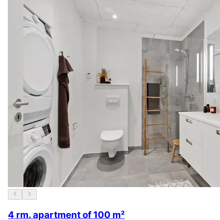
4 rm. apartment of 100 m²