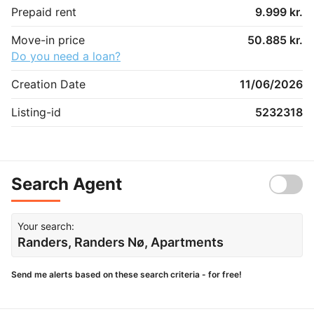
Prepaid rent
9.999 kr.
Move-in price
50.885 kr.
Do you need a loan?
Creation Date
11/06/2026
Listing-id
5232318
Search Agent
Your search:
Randers, Randers Nø, Apartments
Send me alerts based on these search criteria - for free!