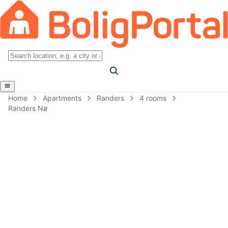
Home
Apartments
Randers
4 rooms
Randers Nø