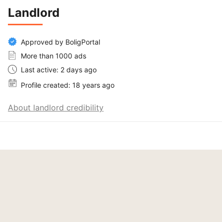
Landlord
Approved by BoligPortal
More than 1000 ads
Last active: 2 days ago
Profile created: 18 years ago
About landlord credibility