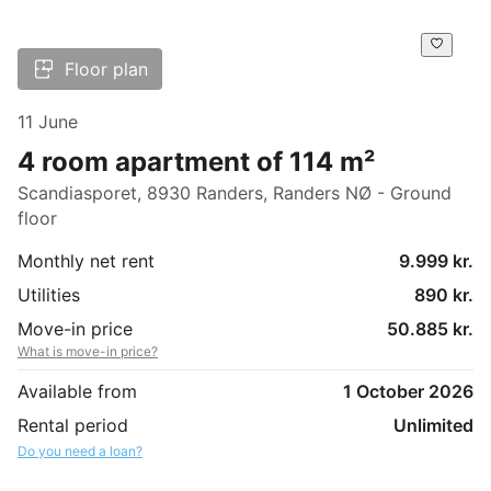
Floor plan
11 June
4 room apartment of 114 m²
Scandiasporet, 8930 Randers, Randers NØ - Ground
floor
Monthly net rent
9.999 kr.
Utilities
890 kr.
Move-in price
50.885 kr.
What is move-in price?
Available from
1 October 2026
Rental period
Unlimited
Do you need a loan?