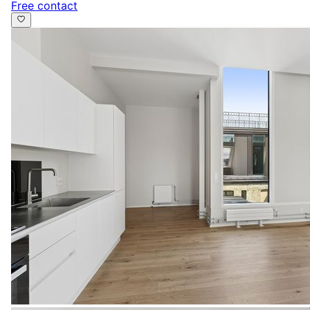
Free contact