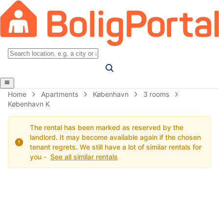
Home
Apartments
København
3 rooms
København K
The rental has been marked as reserved by the
landlord. It may become available again if the chosen
tenant regrets. We still have a lot of similar rentals for
you -
See all similar rentals