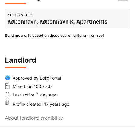
Your search:
København, København K, Apartments
Send me alerts based on these search criteria - for free!
Landlord
Approved by BoligPortal
More than 1000 ads
Last active: 1 day ago
Profile created: 17 years ago
About landlord credibility