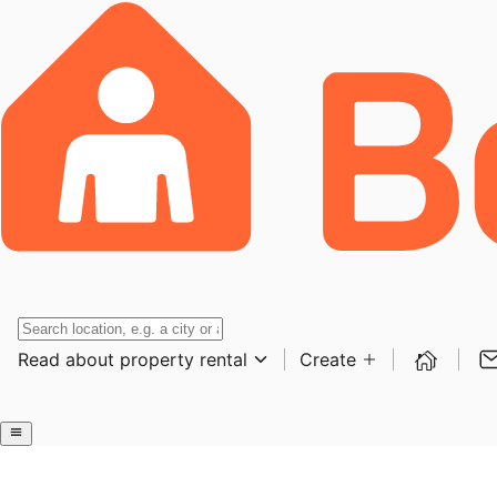
Read about property rental
Create