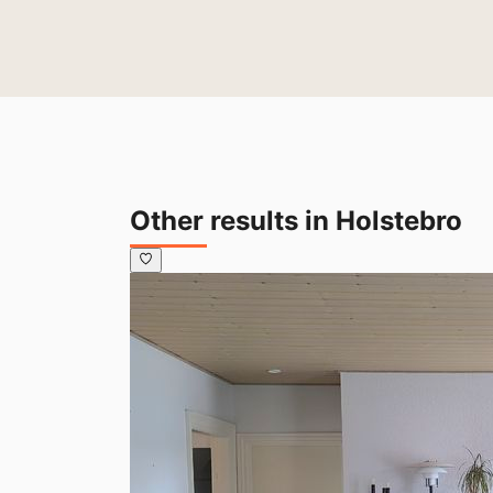
Other results in Holstebro