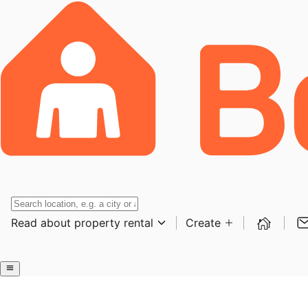
Read about property rental
Create