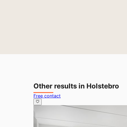
Other results in Holstebro
Free contact