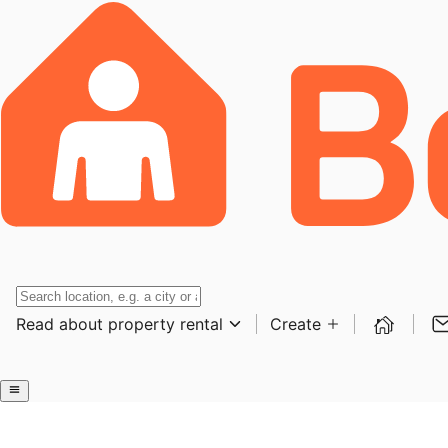
Read about property rental
Create