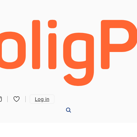
Log in