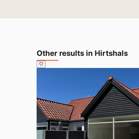
Other results in Hirtshals