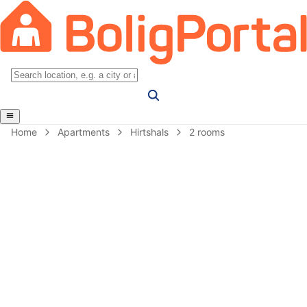
Home
Apartments
Hirtshals
2 rooms