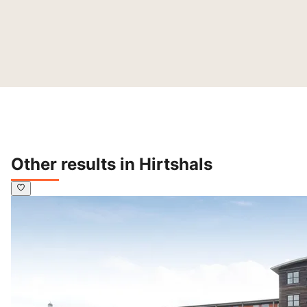
Other results in Hirtshals