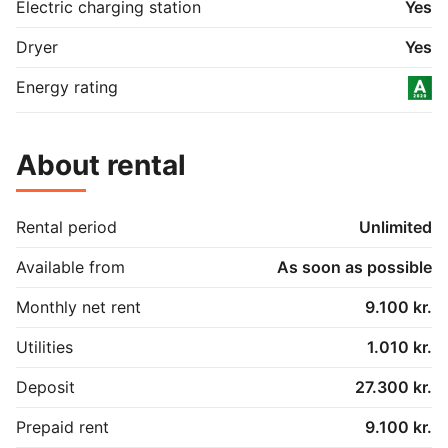
Electric charging station
Yes
Dryer
Yes
Energy rating
About rental
Rental period
Unlimited
Available from
As soon as possible
Monthly net rent
9.100 kr.
Utilities
1.010 kr.
Deposit
27.300 kr.
Prepaid rent
9.100 kr.