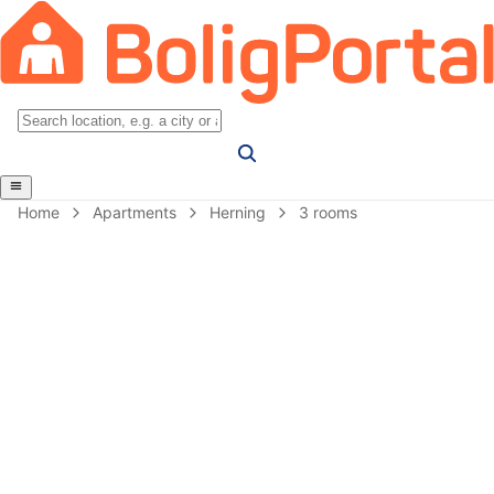
Home
Apartments
Herning
3 rooms