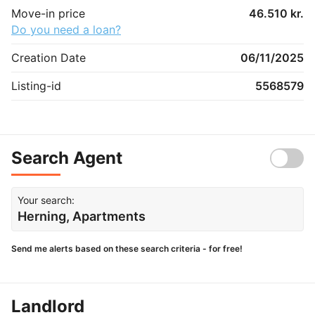
Move-in price
46.510 kr.
Do you need a loan?
Creation Date
06/11/2025
Listing-id
5568579
Search Agent
Your search:
Herning, Apartments
Send me alerts based on these search criteria - for free!
Landlord