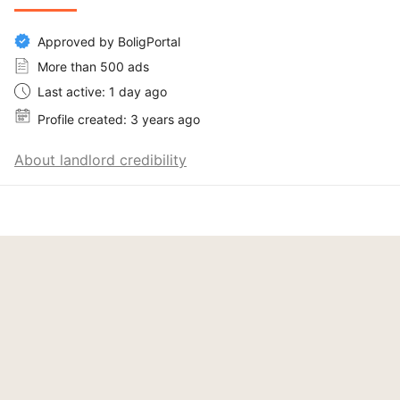
Approved by BoligPortal
More than 500 ads
Last active: 1 day ago
Profile created: 3 years ago
About landlord credibility