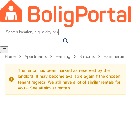
Home
Apartments
Herning
3 rooms
Hammerum
The rental has been marked as reserved by the
landlord. It may become available again if the chosen
tenant regrets. We still have a lot of similar rentals for
you -
See all similar rentals