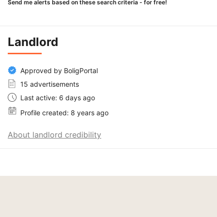
Send me alerts based on these search criteria - for free!
Landlord
Approved by BoligPortal
15 advertisements
Last active: 6 days ago
Profile created: 8 years ago
About landlord credibility