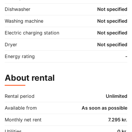
Dishwasher
Not specified
Washing machine
Not specified
Electric charging station
Not specified
Dryer
Not specified
Energy rating
-
About rental
Rental period
Unlimited
Available from
As soon as possible
Monthly net rent
7.295 kr.
Utilities
0 kr.