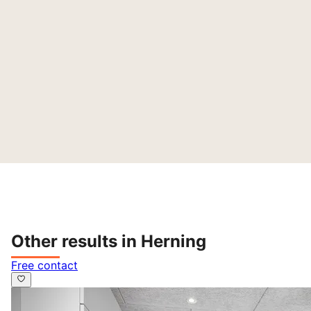
Other results in Herning
Free contact