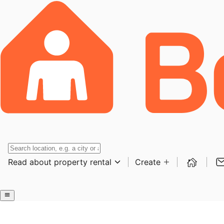
Read about property rental
Create