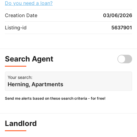
Do you need a loan?
Creation Date
03/06/2026
Listing-id
5637901
Search Agent
Your search:
Herning, Apartments
Send me alerts based on these search criteria - for free!
Landlord