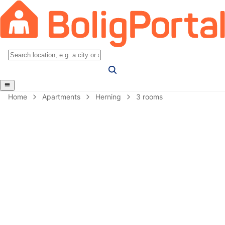
Home
Apartments
Herning
3 rooms