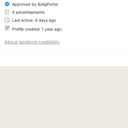
Approved by BoligPortal
4 advertisements
Last active: 4 days ago
Profile created: 1 year ago
About landlord credibility