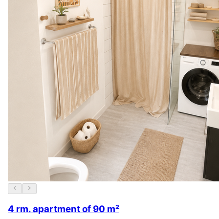
4 rm. apartment of 90 m²