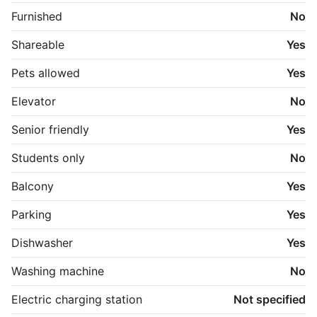
Furnished
No
Shareable
Yes
Pets allowed
Yes
Elevator
No
Senior friendly
Yes
Students only
No
Balcony
Yes
Parking
Yes
Dishwasher
Yes
Washing machine
No
Electric charging station
Not specified