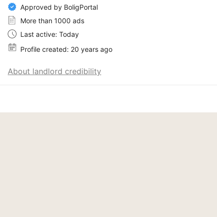
Approved by BoligPortal
More than 1000 ads
Last active: Today
Profile created: 20 years ago
About landlord credibility