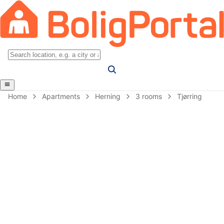
Home
Apartments
Herning
3 rooms
Tjørring