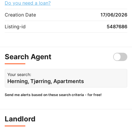
Do you need a loan?
Creation Date
17/06/2026
Listing-id
5487686
Search Agent
Your search:
Herning, Tjørring, Apartments
Send me alerts based on these search criteria - for free!
Landlord