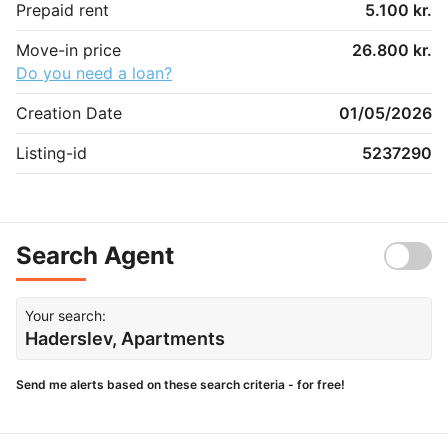
Prepaid rent
5.100 kr.
Move-in price
26.800 kr.
Do you need a loan?
Creation Date
01/05/2026
Listing-id
5237290
Search Agent
Your search:
Haderslev, Apartments
Send me alerts based on these search criteria - for free!