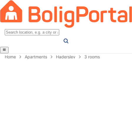
Home
Apartments
Haderslev
3 rooms