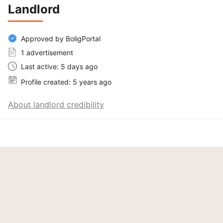
Landlord
Approved by BoligPortal
1 advertisement
Last active: 5 days ago
Profile created: 5 years ago
About landlord credibility