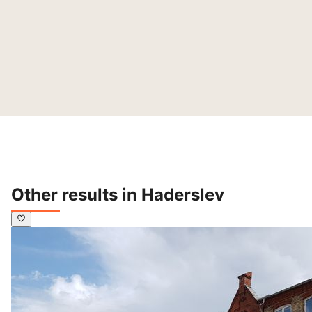
Other results in Haderslev