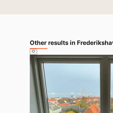
Other results in Frederiksh