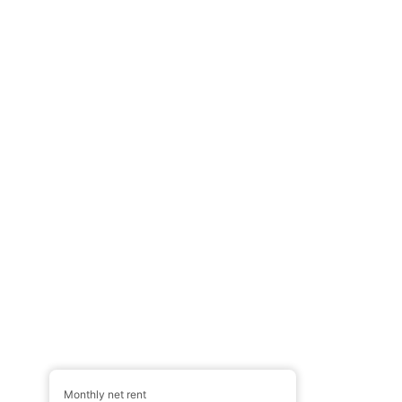
Monthly net rent