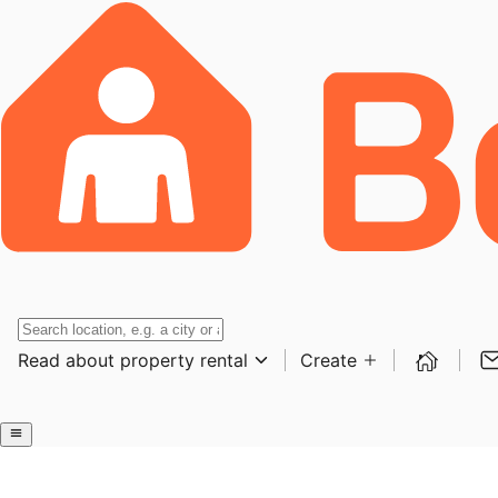
Read about property rental
Create