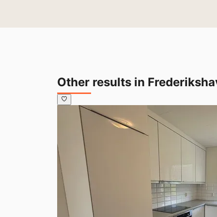
Other results in Frederiksh