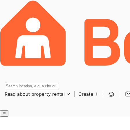
Read about property rental
Create