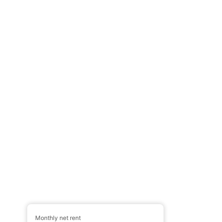
Monthly net rent